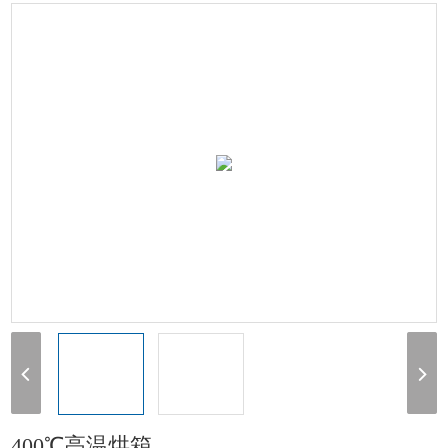
高温烘箱
> 400℃高温烘箱
400℃高温烘箱