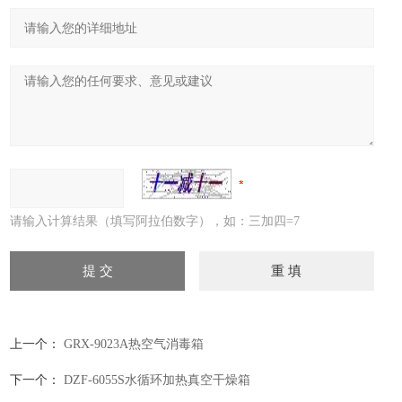
请输入计算结果（填写阿拉伯数字），如：三加四=7
上一个：
GRX-9023A热空气消毒箱
下一个：
DZF-6055S水循环加热真空干燥箱