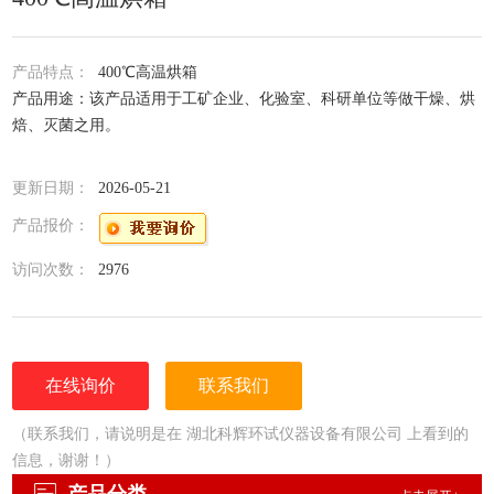
产品特点：
400℃高温烘箱
产品用途：该产品适用于工矿企业、化验室、科研单位等做干燥、烘
焙、灭菌之用。
更新日期：
2026-05-21
产品报价：
访问次数：
2976
在线询价
联系我们
（联系我们，请说明是在 湖北科辉环试仪器设备有限公司 上看到的
信息，谢谢！）