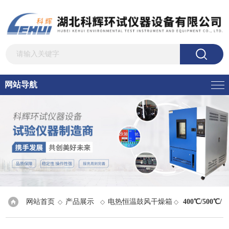
网站导航
网站首页
产品展示
电热恒温鼓风干燥箱
400℃/500℃/
◇
◇
◇