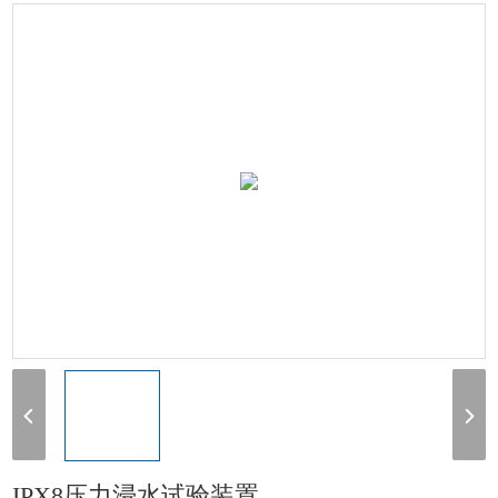
水试验设备
> IPX8压力浸水试验装置
IPX8压力浸水试验装置