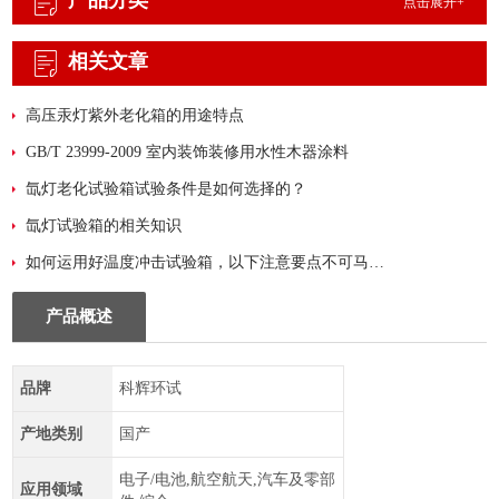
产品分类
点击展开+
相关文章
高压汞灯紫外老化箱的用途特点
GB/T 23999-2009 室内装饰装修用水性木器涂料
氙灯老化试验箱试验条件是如何选择的？
氙灯试验箱的相关知识
如何运用好温度冲击试验箱，以下注意要点不可马虎！
产品概述
品牌
科辉环试
产地类别
国产
电子/电池,航空航天,汽车及零部
应用领域