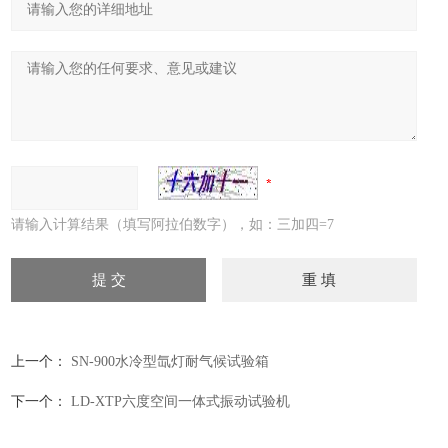
请输入计算结果（填写阿拉伯数字），如：三加四=7
上一个：
SN-900水冷型氙灯耐气候试验箱
下一个：
LD-XTP六度空间一体式振动试验机