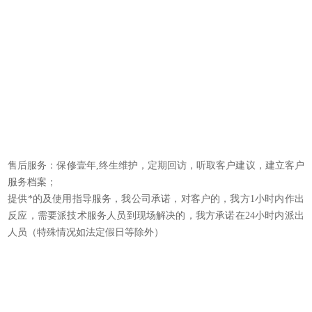
±
0
售后服务：保修壹年,终生维护，定期回访，听取客户建议，建立客户
服务档案；
提供*的及使用指导服务，我公司承诺，对客户的，我方1小时内作出
反应，需要派技术服务人员到现场解决的，我方承诺在24小时内派出
人员（特殊情况如法定假日等除外）