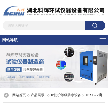
网站导航
网站首页
产品展示
IP防护等级防水设备
IPX1～2滴
◇
◇
◇