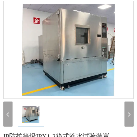
水试验装置
> IP防护等级IPX1-2箱式滴水试验装置
IP防护等级IPX1-2箱式滴水试验装置