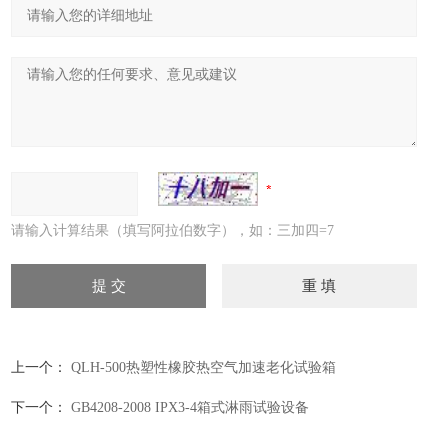
请输入计算结果（填写阿拉伯数字），如：三加四=7
上一个：
QLH-500热塑性橡胶热空气加速老化试验箱
下一个：
GB4208-2008 IPX3-4箱式淋雨试验设备