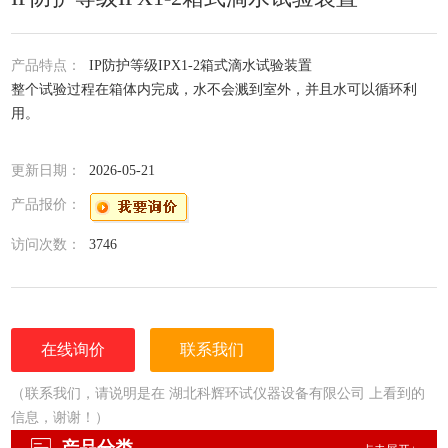
产品特点：
IP防护等级IPX1-2箱式滴水试验装置
整个试验过程在箱体内完成，水不会溅到室外，并且水可以循环利
用。
更新日期：
2026-05-21
产品报价：
访问次数：
3746
在线询价
联系我们
（联系我们，请说明是在 湖北科辉环试仪器设备有限公司 上看到的
信息，谢谢！）