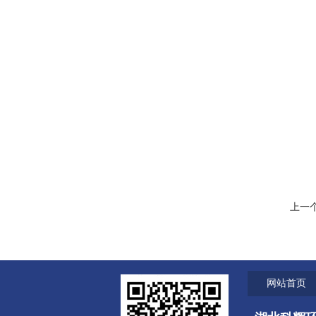
上一
网站首页