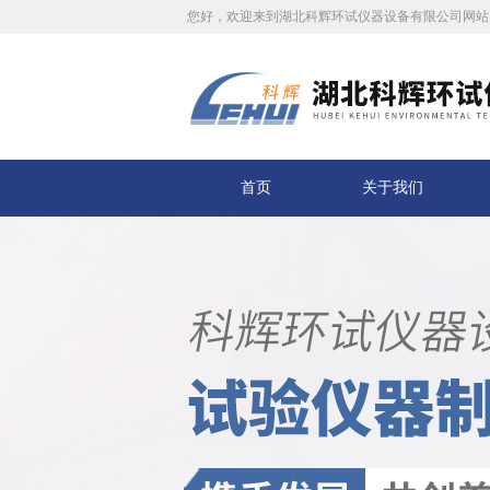
您好，欢迎来到湖北科辉环试仪器设备有限公司网站
首页
关于我们