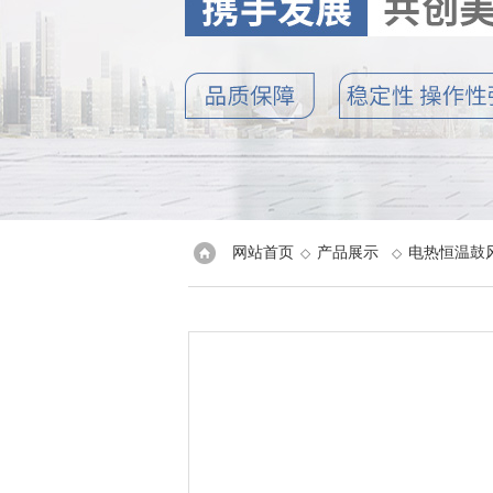
网站首页
产品展示
电热恒温鼓
◇
◇