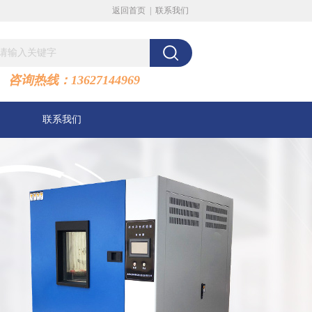
返回首页
|
联系我们
咨询热线：13627144969
联系我们