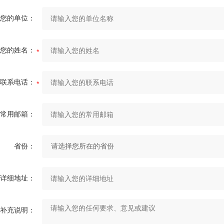
您的单位：
您的姓名：
联系电话：
常用邮箱：
省份：
详细地址：
补充说明：