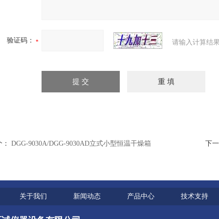
验证码：
请输入计算结果
个：
DGG-9030A/DGG-9030AD立式小型恒温干燥箱
下一
关于我们
新闻动态
产品中心
技术支持