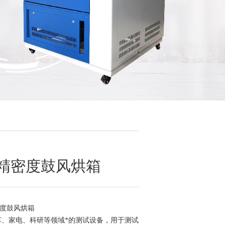
A高精密度鼓风烘箱
精密度鼓风烘箱
车、家电、科研等领域*的测试设备，用于测试