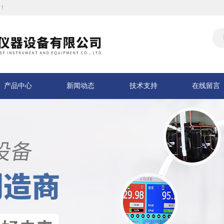
！
产品中心
新闻动态
技术支持
在线留言