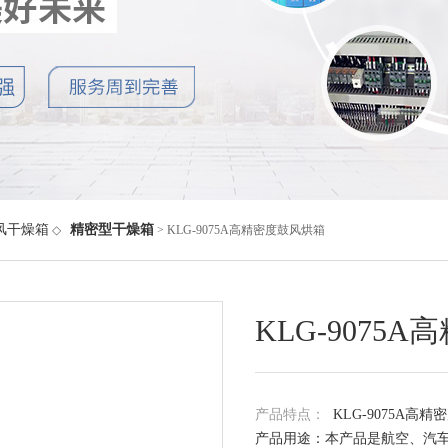
风干燥箱
精密型干燥箱
◇
> KLG-9075A高精密度鼓风烘箱
KLG-9075
产品特点：
KLG-9075A高
产品用途：本产品是航空、汽