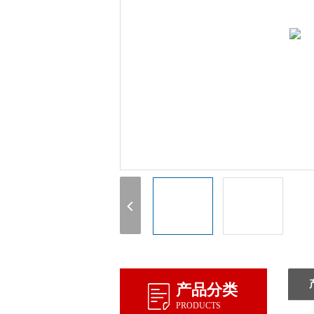
产品分类
PRODUCTS