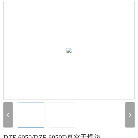
DZF-6050/DZF-6050D真空干燥箱
DZF-6050/DZF-6050D真空干燥箱