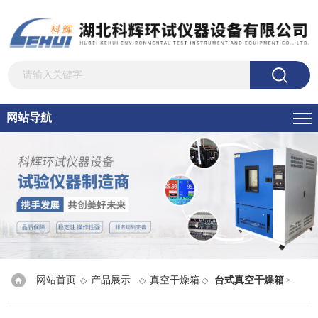
网站导航
网站首页
产品展示
真空干燥箱
台式真空干燥箱
◇
◇
◇
>