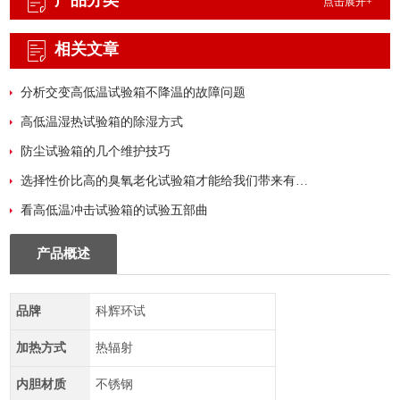
产品分类
点击展开+
相关文章
分析交变高低温试验箱不降温的故障问题
高低温湿热试验箱的除湿方式
防尘试验箱的几个维护技巧
选择性价比高的臭氧老化试验箱才能给我们带来有效的帮助
看高低温冲击试验箱的试验五部曲
产品概述
品牌
科辉环试
加热方式
热辐射
内胆材质
不锈钢