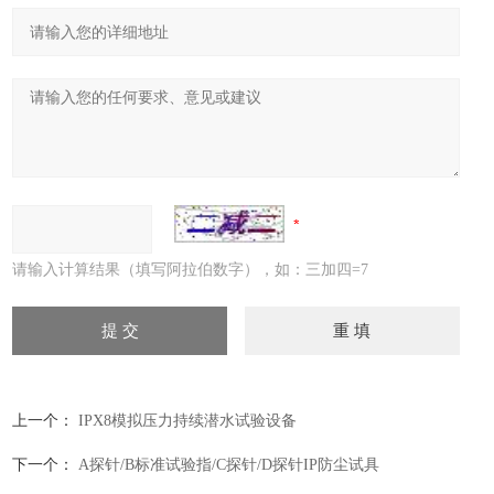
请输入计算结果（填写阿拉伯数字），如：三加四=7
上一个：
IPX8模拟压力持续潜水试验设备
下一个：
A探针/B标准试验指/C探针/D探针IP防尘试具