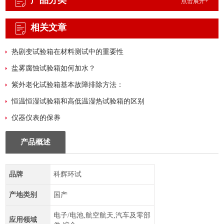
产品分类
点击展开+
相关文章
热剧变试验箱在材料测试中的重要性
盐雾腐蚀试验箱如何加水？
紫外老化试验箱基本故障排除方法：
恒温恒湿试验箱和高低温湿热试验箱的区别
仪器仪表的保养
产品概述
品牌
科辉环试
产地类别
国产
电子/电池,航空航天,汽车及零部
应用领域