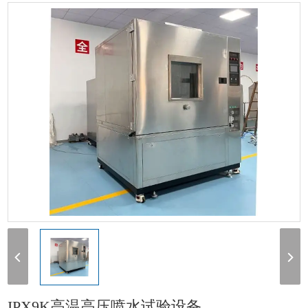
喷水试验箱
> IPX9K高温高压喷水试验设备
IPX9K高温高压喷水试验设备