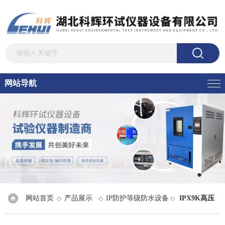
网站导航
网站首页
产品展示
IP防护等级防水设备
IPX9K高压
◇
◇
◇