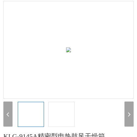
箱
> KLG-9145A精密型电热鼓风干燥箱
KLG-9145A精密型电热鼓风干燥箱