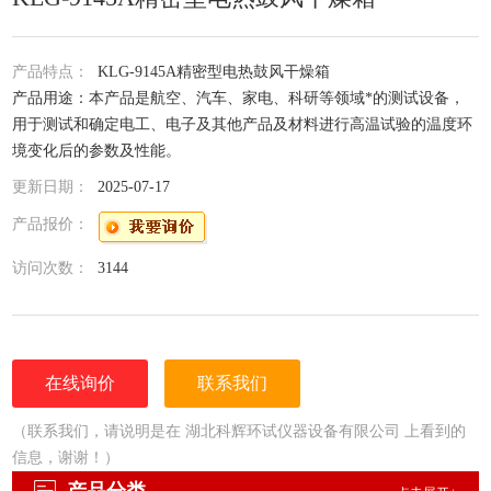
产品特点：
KLG-9145A精密型电热鼓风干燥箱
产品用途：本产品是航空、汽车、家电、科研等领域*的测试设备，
用于测试和确定电工、电子及其他产品及材料进行高温试验的温度环
境变化后的参数及性能。
更新日期：
2025-07-17
产品报价：
访问次数：
3144
在线询价
联系我们
（联系我们，请说明是在 湖北科辉环试仪器设备有限公司 上看到的
信息，谢谢！）