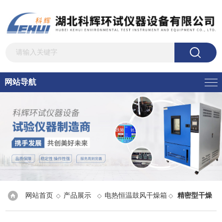
网站导航
网站首页
产品展示
电热恒温鼓风干燥箱
精密型干燥
◇
◇
◇