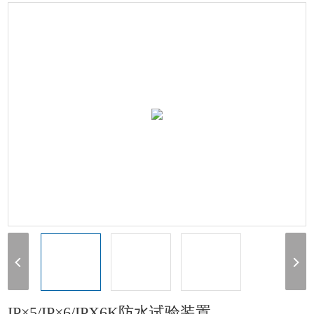
冲水试验设备
> IP×5/IP×6/IPX6K防水试验装置
IP×5/IP×6/IPX6K防水试验装置