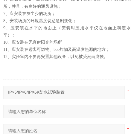
所，并且，有良好的通风设施；
7、应安装在灰尘少的场所；
8、安装场所的环境温度切忌急剧变化；
9、应安装在水平的地面上（安装时应用水平仪在地面上确定水
平）；
10、应安装在无直射阳光的场所；
11、应安装在远离可燃物、bao炸物及高温发热源的地方；
12、实验室内不要再安置其他设备，以免被受潮而腐蚀。