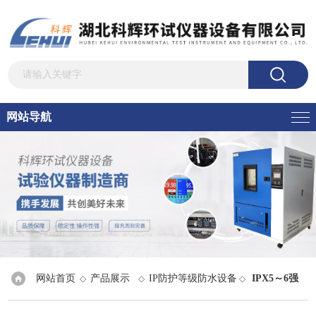
网站导航
网站首页
产品展示
IP防护等级防水设备
IPX5～6强
◇
◇
◇