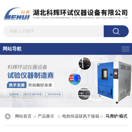
网站导航
网站首页
产品展示
电热恒温鼓风干燥箱
马弗炉/箱式
◇
◇
◇