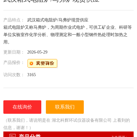
产品特点：
武汉箱式电阻炉/马弗炉现货供应
箱式电阻炉又称马弗炉，为周期作业式电炉，可供工矿企业、科研等
单位实验室作化学分析、物理测定和一般小型钢件热处理时加热之
用。
更新日期：
2026-05-29
产品报价：
访问次数：
3165
在线询价
联系我们
（联系我们，请说明是在 湖北科辉环试仪器设备有限公司 上看到的
信息，谢谢！）