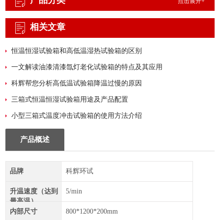
产品分类
点击展开+
相关文章
恒温恒湿试验箱和高低温湿热试验箱的区别
一文解读油漆清漆氙灯老化试验箱的特点及其应用
科辉帮您分析高低温试验箱降温过慢的原因
三箱式恒温恒湿试验箱用途及产品配置
小型三箱式温度冲击试验箱的使用方法介绍
产品概述
品牌
科辉环试
升温速度（达到
5/min
最高温）
内部尺寸
800*1200*200mm