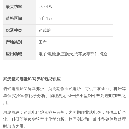
最大功率
2500kW
价格区间
5千-1万
仪器种类
箱式炉
产地类别
国产
应用领域
电子/电池,航空航天,汽车及零部件,综合
武汉箱式电阻炉/马弗炉现货供应
箱式电阻炉又称马弗炉，为周期作业式电炉，可供工矿企业、科研等
单位实验室作化学分析、物理测定和一般小型钢件热处理时加热之
用。
用途概述：箱式电阻炉又称马弗炉，为周期作业式电炉，可供工矿企
业、科研等单位实验室作化学分析、物理测定和一般小型钢件热处理
时加热之用。