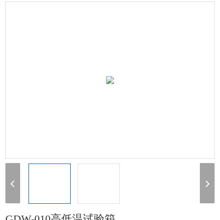
> GDW-010高低温试验箱
GDW-010高低温试验箱