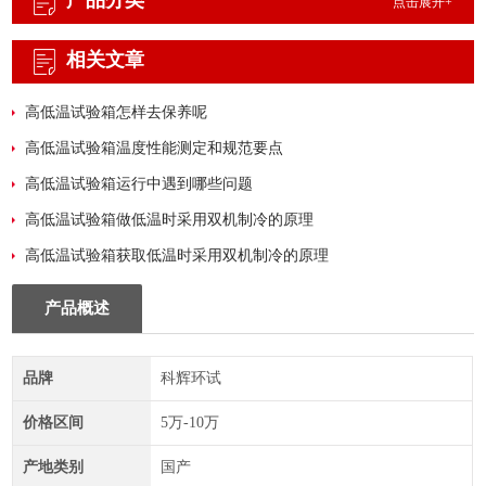
产品分类
点击展开+
相关文章
高低温试验箱怎样去保养呢
高低温试验箱温度性能测定和规范要点
高低温试验箱运行中遇到哪些问题
高低温试验箱做低温时采用双机制冷的原理
高低温试验箱获取低温时采用双机制冷的原理
产品概述
品牌
科辉环试
价格区间
5万-10万
产地类别
国产