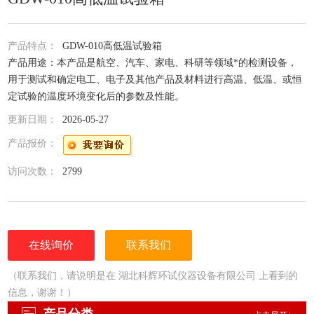
产品特点：
GDW-010高低温试验箱
产品用途：本产品是航空、汽车、家电、科研等领域*的检测设备，
用于测试和确定电工、电子及其他产品及材料进行高温、低温、或恒
定试验的温度环境变化后的参数及性能。
更新日期：
2026-05-27
产品报价：
访问次数：
2799
在线询价
联系我们
（联系我们，请说明是在 湖北科辉环试仪器设备有限公司 上看到的
信息，谢谢！）