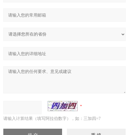
请输入计算结果（填写阿拉伯数字），如：三加四=7