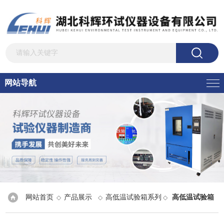
网站导航
网站首页
产品展示
高低温试验箱系列
高低温试验箱
◇
◇
◇