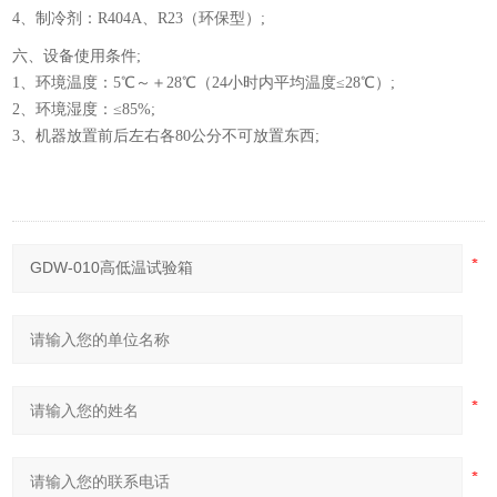
4、制冷剂：R404A、R23（环保型）;
六、设备使用条件;
1、环境温度：5℃～＋28℃（24小时内平均温度≤28℃）;
2、环境湿度：≤85%;
3、机器放置前后左右各80公分不可放置东西;