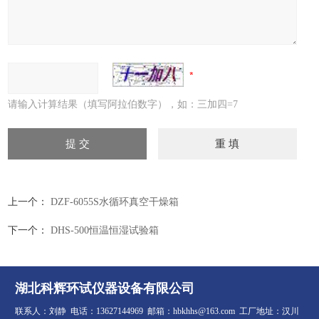
请输入计算结果（填写阿拉伯数字），如：三加四=7
上一个：
DZF-6055S水循环真空干燥箱
下一个：
DHS-500恒温恒湿试验箱
湖北科辉环试仪器设备有限公司
联系人：刘静 电话：13627144969 邮箱：hbkhhs@163.com 工厂地址：汉川