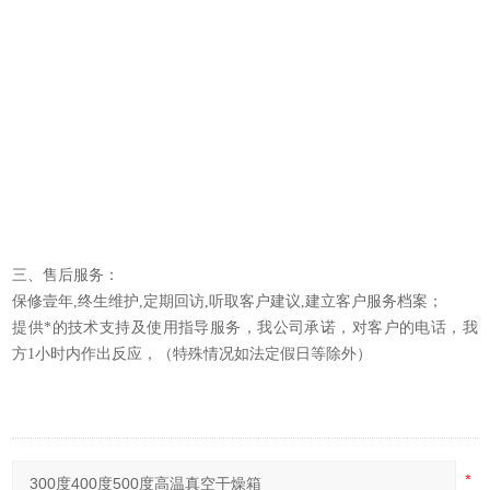
三、售后服务：
保修壹年,终生维护,定期回访,听取客户建议,建立客户服务档案；
提供*的技术支持及使用指导服务，我公司承诺，对客户的电话，我
方1小时内作出反应，（特殊情况如法定假日等除外）