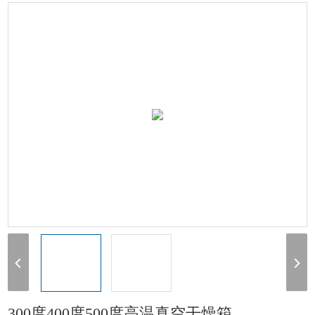
箱
> 300度400度500度高温真空干燥箱
300度400度500度高温真空干燥箱