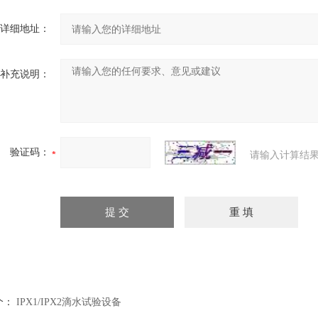
详细地址：
补充说明：
验证码：
请输入计算结果
个：
IPX1/IPX2滴水试验设备