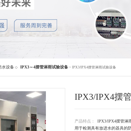
防水设备
IPX3～4摆管淋雨试验设备
◇
> IPX3/IPX4摆管淋雨试验设备
IPX3/IPX
产品特点：
IPX3/IPX4摆管
用于检测具有放进水的器具的