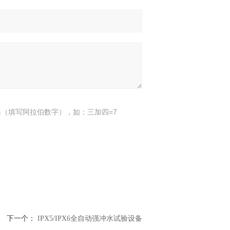
（填写阿拉伯数字），如：三加四=7
下一个：
IPX5/IPX6全自动强冲水试验设备