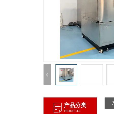
1
产品分类
PRODUCTS