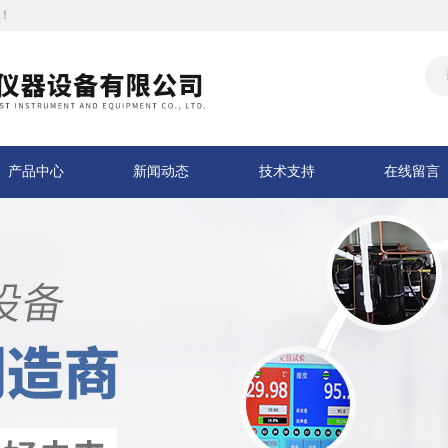
！
产品中心
新闻动态
技术支持
在线留言