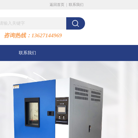
返回首页
|
联系我们
咨询热线：13627144969
联系我们