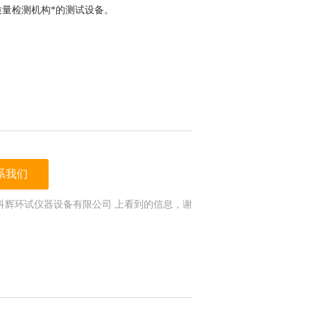
量检测机构*的测试设备。
系我们
科辉环试仪器设备有限公司 上看到的信息，谢