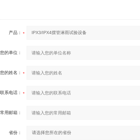
产品：
您的单位：
您的姓名：
联系电话：
常用邮箱：
省份：