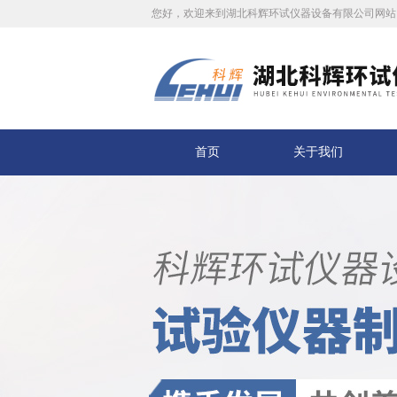
您好，欢迎来到湖北科辉环试仪器设备有限公司网站
首页
关于我们