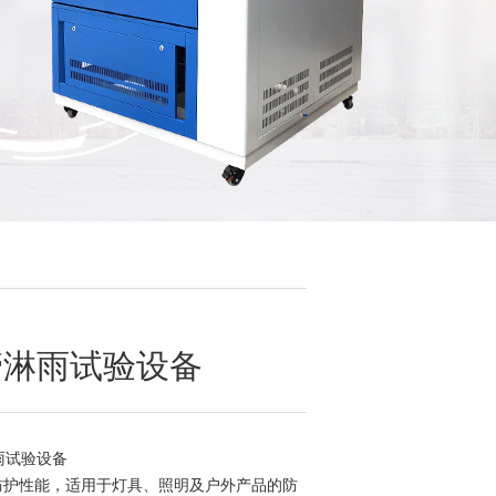
4摆管淋雨试验设备
淋雨试验设备
防护性能，适用于灯具、照明及户外产品的防