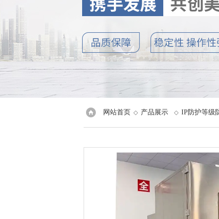
网站首页
产品展示
IP防护等级
◇
◇