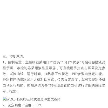
三、控制系统:
1、控制装置：主控制器采用日本优易“7.0日本优易"可编程触摸液晶
显示屏，该控制器采用液晶显示屏，可直接用手指点击屏幕设定参
数、试验曲线、运行时间、加热器工作状态，PID参数自整定功能。
控制程序的编制采用人机对话方式，仅需设定温度，就可实现制冷机
自动运行功能。控制系统具备*的检测装置能自动进行详细的故障显
示，报警；
2、设定精度：温度：0.1℃