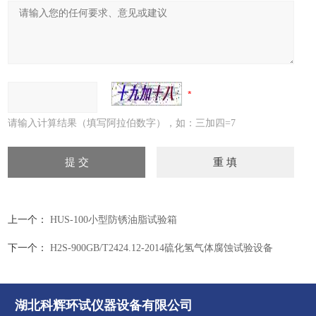
请输入计算结果（填写阿拉伯数字），如：三加四=7
上一个：
HUS-100小型防锈油脂试验箱
下一个：
H2S-900GB/T2424.12-2014硫化氢气体腐蚀试验设备
湖北科辉环试仪器设备有限公司