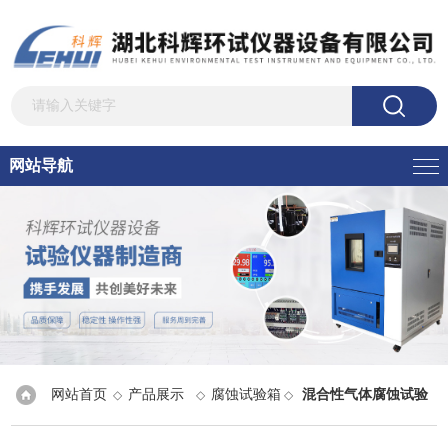
网站导航
网站首页
产品展示
腐蚀试验箱
混合性气体腐蚀试验
◇
◇
◇