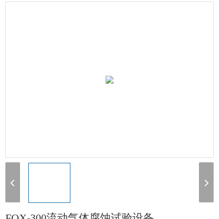
箱
> FQX-300流动气体腐蚀试验设备
FQX-300流动气体腐蚀试验设备