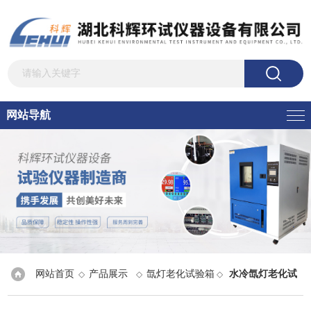
网站导航
网站首页
产品展示
氙灯老化试验箱
水冷氙灯老化试
◇
◇
◇