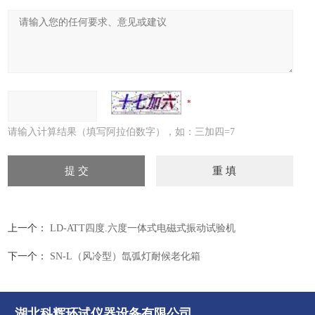
请输入计算结果（填写阿拉伯数字），如：三加四=7
上一个：
LD-ATT四度.六度一体式电磁式振动试验机
下一个：
SN-L（风冷型）氙弧灯耐候老化箱
湖北科辉环试仪器设备有限公司