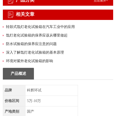
产品分类
点击展开+
相关文章
转鼓式氙灯老化试验箱在汽车工业中的应用
氙灯老化试验箱的保养应该从哪里做起
防水试验箱的保养应注意的问题
深入了解氙灯老化试验箱的基本原理
环境对紫外老化试验箱的影响
产品概述
品牌
科辉环试
价格区间
5万-10万
产地类别
国产