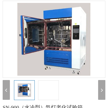
验箱
> SN-900（水冷型）氙灯老化试验箱
SN-900（水冷型）氙灯老化试验箱