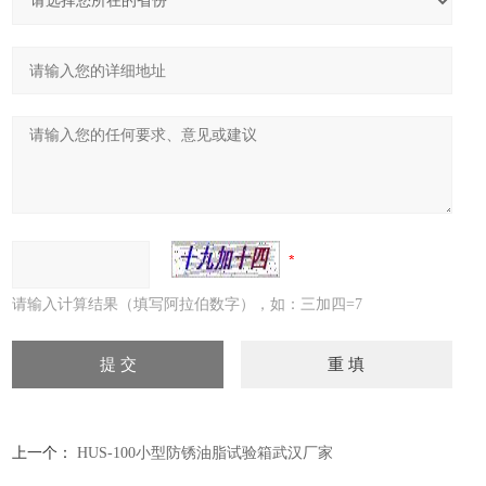
请输入计算结果（填写阿拉伯数字），如：三加四=7
上一个：
HUS-100小型防锈油脂试验箱武汉厂家