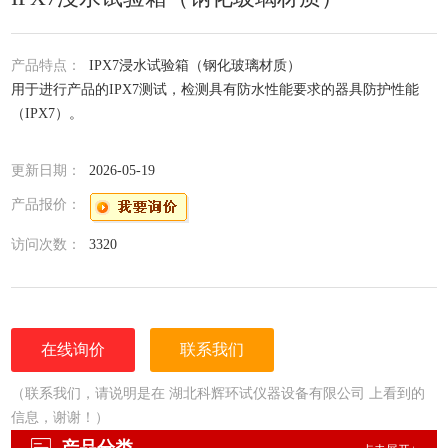
产品特点：
IPX7浸水试验箱（钢化玻璃材质）
用于进行产品的IPX7测试，检测具有防水性能要求的器具防护性能
（IPX7）。
更新日期：
2026-05-19
产品报价：
访问次数：
3320
在线询价
联系我们
（联系我们，请说明是在 湖北科辉环试仪器设备有限公司 上看到的
信息，谢谢！）