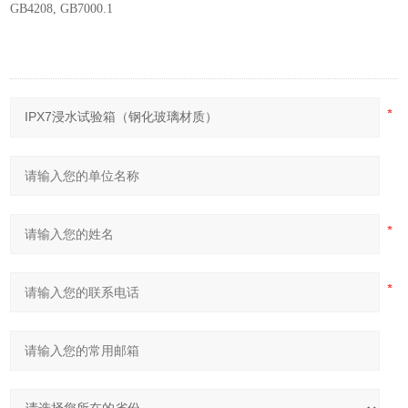
GB4208, GB7000.1