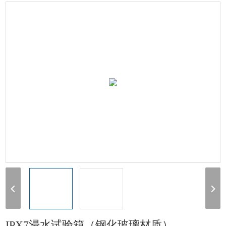
浸水
> IPX7A-600IPX7浸水试验箱（钢化玻璃材质）
IPX7浸水试验箱（钢化玻璃材质）