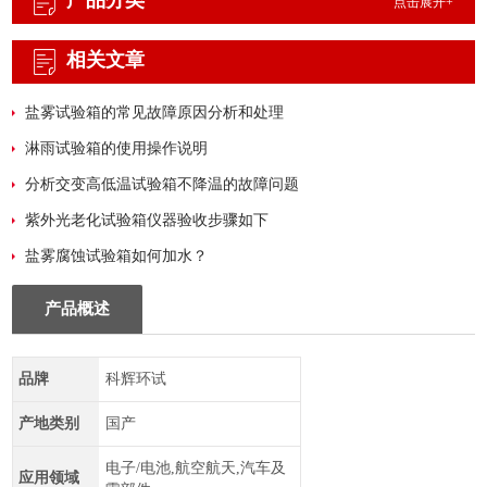
产品分类
点击展开+
相关文章
盐雾试验箱的常见故障原因分析和处理
淋雨试验箱的使用操作说明
分析交变高低温试验箱不降温的故障问题
紫外光老化试验箱仪器验收步骤如下
盐雾腐蚀试验箱如何加水？
产品概述
品牌
科辉环试
产地类别
国产
电子/电池,航空航天,汽车及
应用领域