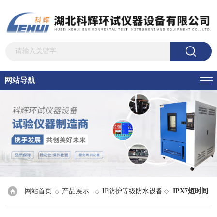
网站导航
网站首页
产品展示
IP防护等级防水设备
IPX7短时间
◇
◇
◇