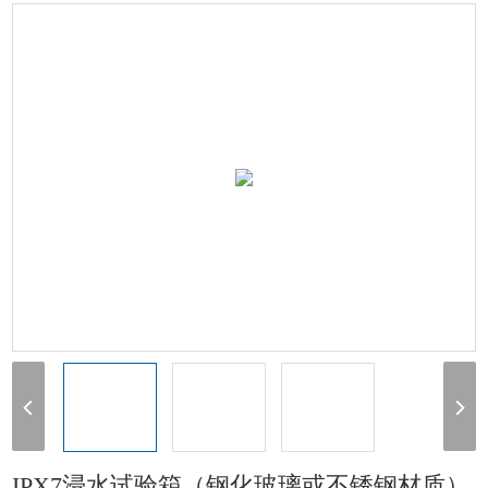
浸水
> IPX7浸水试验箱（钢化玻璃或不锈钢材质）
IPX7浸水试验箱（钢化玻璃或不锈钢材质）