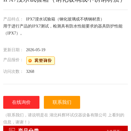
产品特点：
IPX7浸水试验箱（钢化玻璃或不锈钢材质）
用于进行产品的IPX7测试，检测具有防水性能要求的器具防护性能
（IPX7）。
更新日期：
2026-05-19
产品报价：
访问次数：
3268
在线询价
联系我们
（联系我们，请说明是在 湖北科辉环试仪器设备有限公司 上看到的
信息，谢谢！）