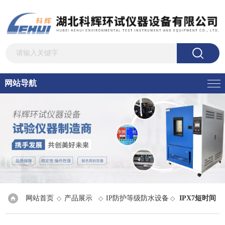
网站导航
网站首页
产品展示
IP防护等级防水设备
IPX7短时间
◇
◇
◇