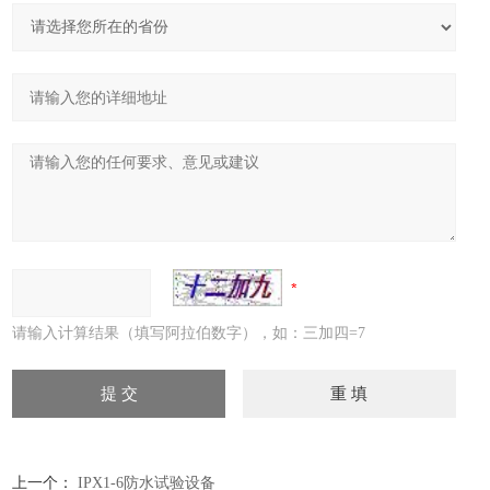
请输入计算结果（填写阿拉伯数字），如：三加四=7
上一个：
IPX1-6防水试验设备