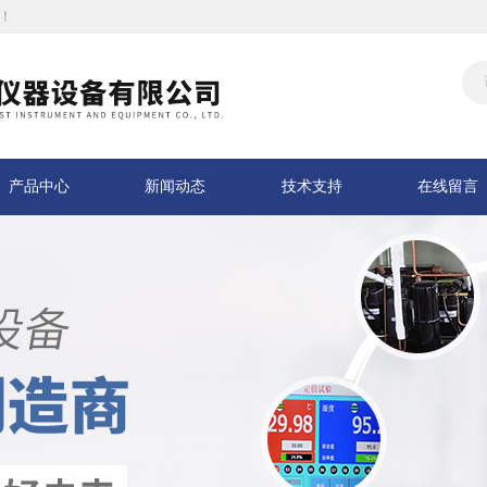
！
产品中心
新闻动态
技术支持
在线留言