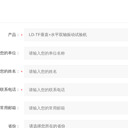
产品：
您的单位：
您的姓名：
联系电话：
常用邮箱：
省份：