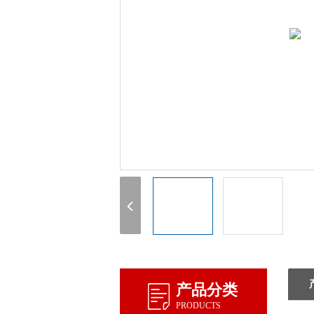
产品分类
PRODUCTS