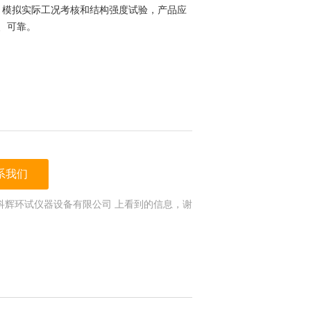
，模拟实际工况考核和结构强度试验，产品应
、可靠。
系我们
科辉环试仪器设备有限公司 上看到的信息，谢