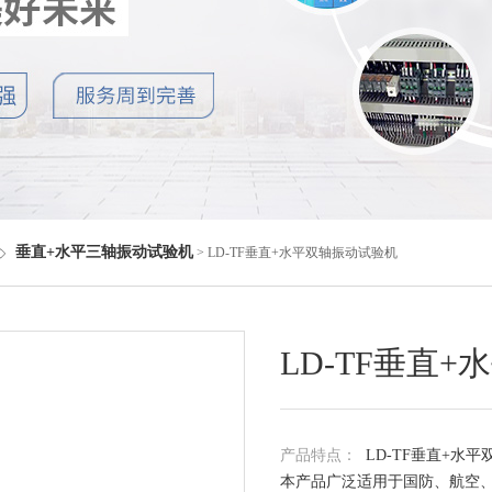
垂直+水平三轴振动试验机
◇
> LD-TF垂直+水平双轴振动试验机
LD-TF垂直
产品特点：
LD-TF垂直+水
本产品广泛适用于国防、航空