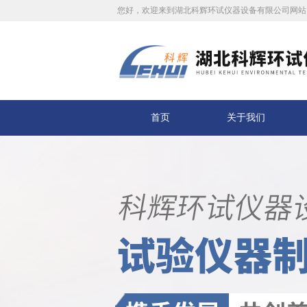
您好，欢迎来到湖北科辉环试仪器设备有限公司网站
首页
关于我们