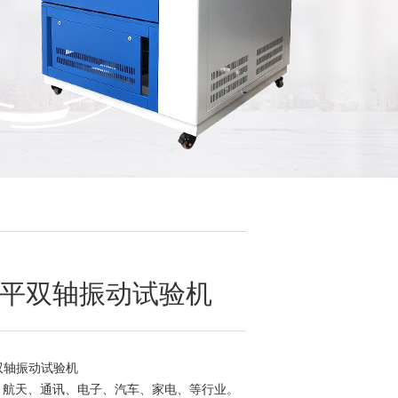
+水平双轴振动试验机
平双轴振动试验机
、航天、通讯、电子、汽车、家电、等行业。