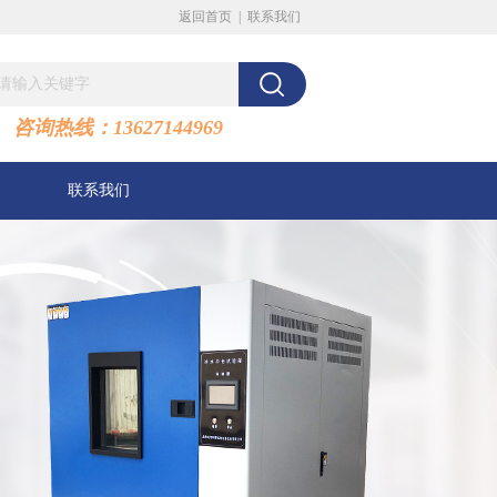
返回首页
|
联系我们
咨询热线：13627144969
联系我们