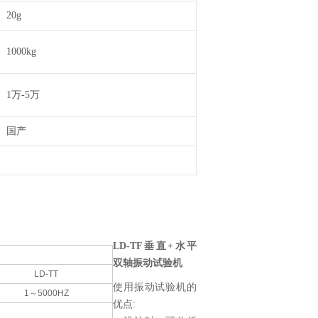
20g
1000kg
1万-5万
国产
LD-TF垂直+水平
双轴振动试验机
LD-TT
使用振动试验机的
1～5000HZ
优点: