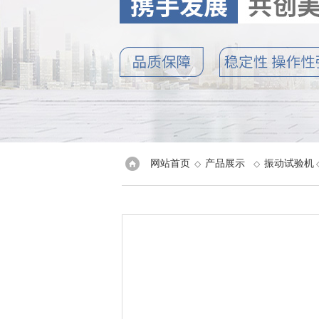
网站首页
产品展示
振动试验机
◇
◇