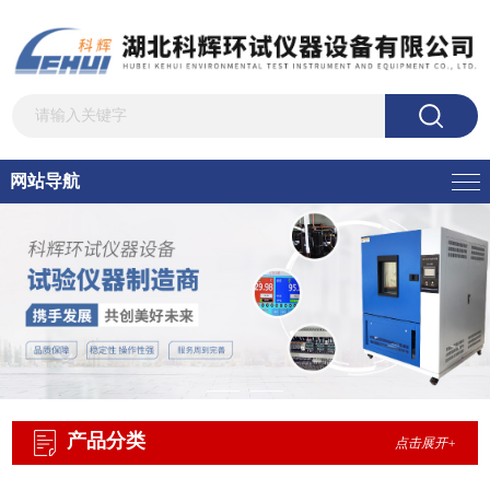
网站导航
产品分类
点击展开+