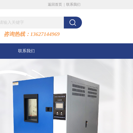
返回首页
|
联系我们
咨询热线：13627144969
联系我们