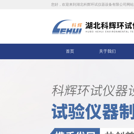
您好，欢迎来到湖北科辉环试仪器设备有限公司网站
首页
关于我们