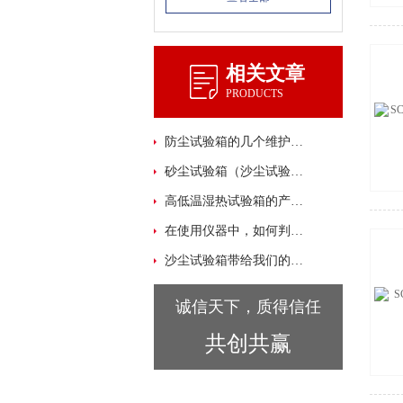
相关文章
PRODUCTS
防尘试验箱的几个维护技巧
砂尘试验箱（沙尘试验箱）适用范围
高低温湿热试验箱的产品除湿方式
在使用仪器中，如何判断是否出现故障。
沙尘试验箱带给我们的帮助到底有多大？我来告诉你
诚信天下，质得信任
共创共赢