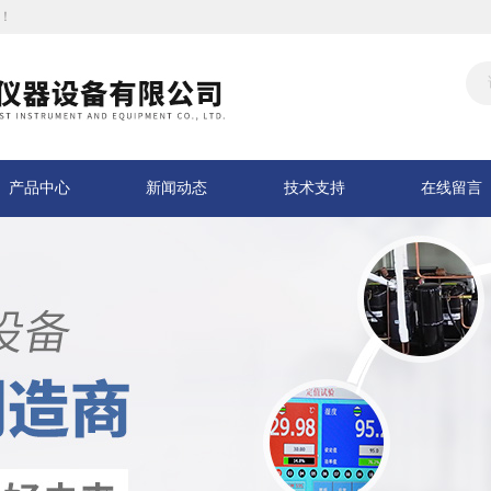
！
产品中心
新闻动态
技术支持
在线留言