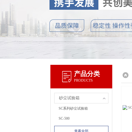
产品分类
PRODUCTS
砂尘试验箱
SC系列砂尘试验箱
SC-500
查看全部