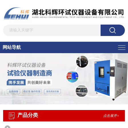
网站导航
产品分类
点击展开+