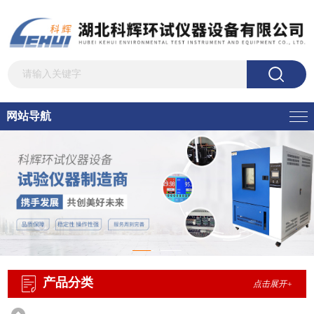
网站导航
产品分类
点击展开+