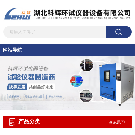
网站导航
产品分类
点击展开+