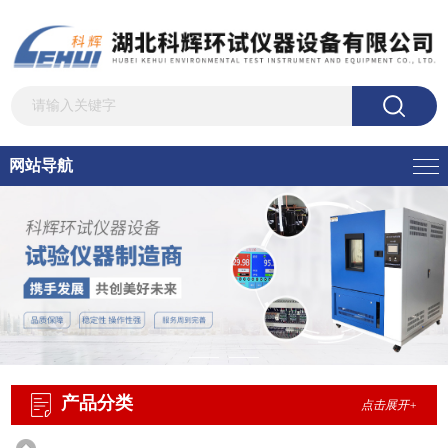
网站导航
产品分类
点击展开+