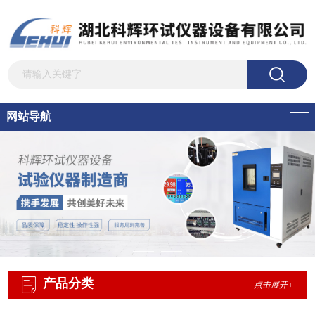
网站导航
产品分类
点击展开+