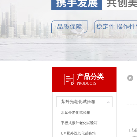
产品分类
PRODUCTS
紫外光老化试验箱
水紫外老化试验箱
平板式紫外老化试验箱
1.范
UV紫外线老化试验箱