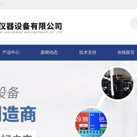
！
产品中心
新闻动态
技术支持
在线留言