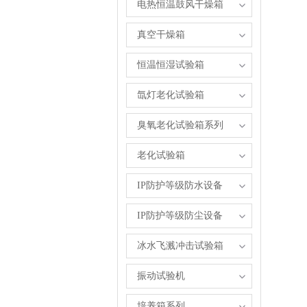
电热恒温鼓风干燥箱
真空干燥箱
恒温恒湿试验箱
氙灯老化试验箱
臭氧老化试验箱系列
老化试验箱
IP防护等级防水设备
IP防护等级防尘设备
冰水飞溅冲击试验箱
振动试验机
培养箱系列