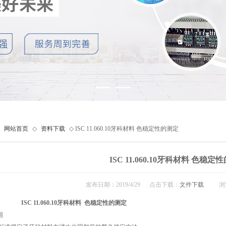
网站首页
◇
资料下载
◇ ISC 11.060.10牙科材料 色稳定性的测定
ISC 11.060.10牙科材料 色稳定
发布日期：2019/4/29 点击下载：
文件下载
浏览次
ISC 11.060.10牙科材料 色稳定性的测定
围