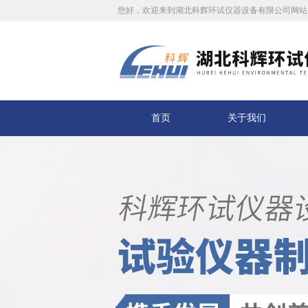
您好，欢迎来到湖北科辉环试仪器设备有限公司网站
首页
关于我们