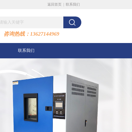
返回首页
|
联系我们
咨询热线：13627144969
联系我们