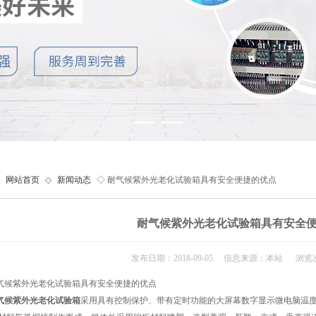
网站首页
◇
新闻动态
◇ 耐气候紫外光老化试验箱具有安全便捷的优点
耐气候紫外光老化试验箱具有安全
发布日期：2018-09-05 信息来源：本站 浏览次
候紫外光老化试验箱具有安全便捷的优点
气候紫外光老化试验箱
采用具有控制保护、带有定时功能的大屏幕数字显示微电脑温