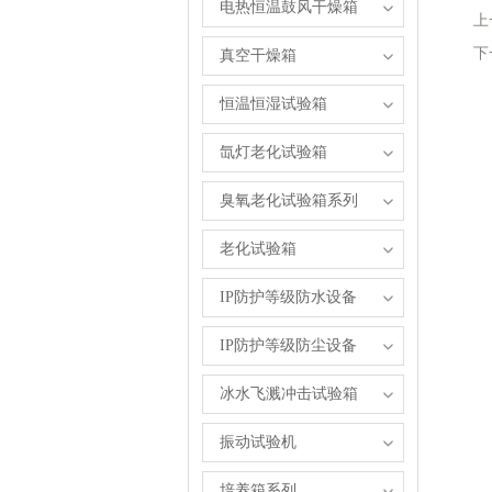
电热恒温鼓风干燥箱
上
下
真空干燥箱
恒温恒湿试验箱
氙灯老化试验箱
臭氧老化试验箱系列
老化试验箱
IP防护等级防水设备
IP防护等级防尘设备
冰水飞溅冲击试验箱
振动试验机
培养箱系列