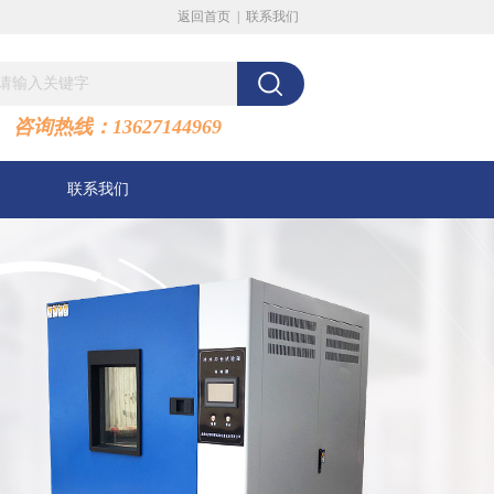
返回首页
|
联系我们
咨询热线：13627144969
联系我们