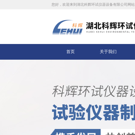
您好，欢迎来到湖北科辉环试仪器设备有限公司网站
首页
关于我们