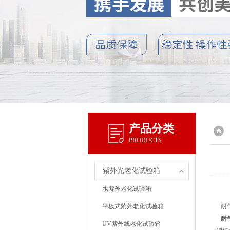
产品分类
PRODUCTS
紫外光老化试验箱
水紫外老化试验箱
平板式紫外老化试验箱
耐气
耐
UV紫外线老化试验箱