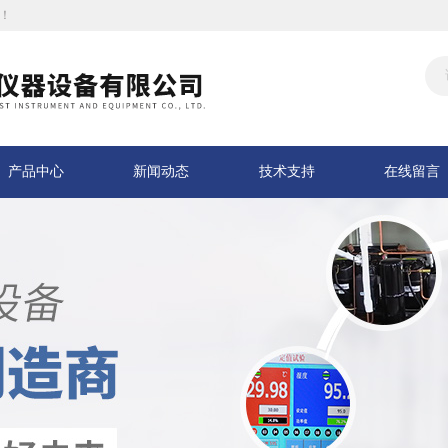
！
产品中心
新闻动态
技术支持
在线留言