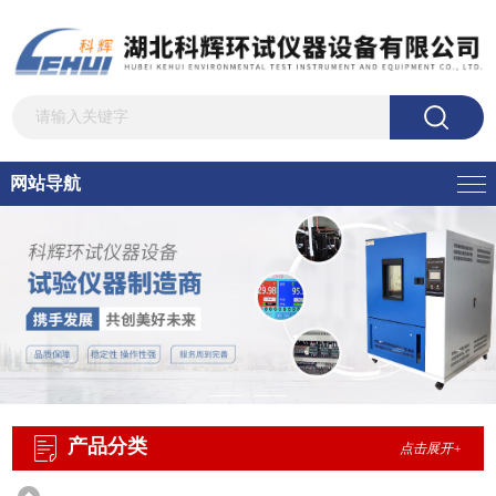
网站导航
产品分类
点击展开+