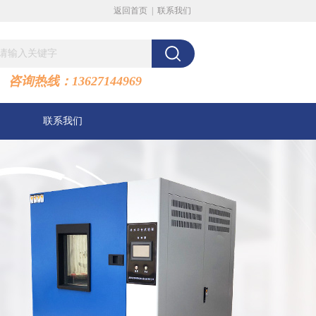
返回首页
|
联系我们
咨询热线：13627144969
联系我们