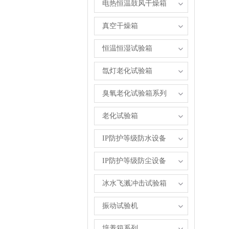
电热恒温鼓风干燥箱
真空干燥箱
恒温恒湿试验箱
氙灯老化试验箱
臭氧老化试验箱系列
老化试验箱
IP防护等级防水设备
IP防护等级防尘设备
冰水飞溅冲击试验箱
振动试验机
培养箱系列