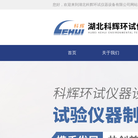
您好，欢迎来到湖北科辉环试仪器设备有限公司网站
首页
关于我们