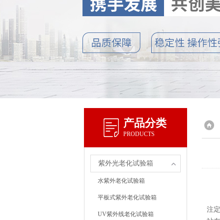
产品分类
PRODUCTS
紫外光老化试验箱
水紫外老化试验箱
平板式紫外老化试验箱
注定
UV紫外线老化试验箱