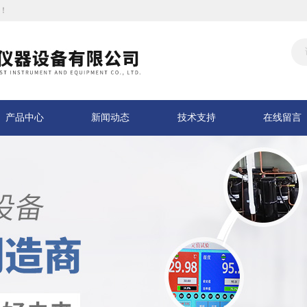
！
产品中心
新闻动态
技术支持
在线留言