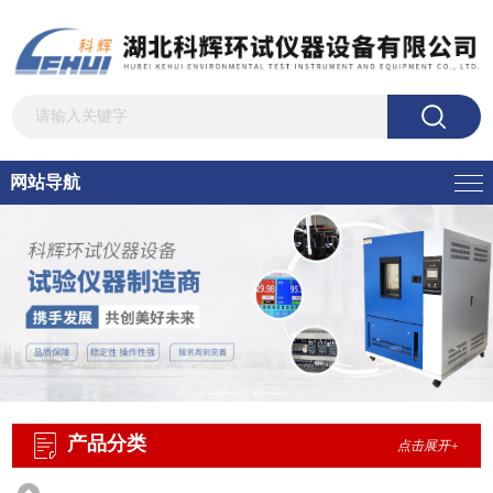
网站导航
产品分类
点击展开+