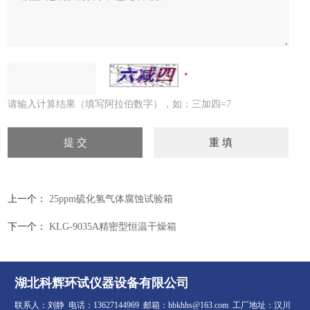
请输入计算结果（填写阿拉伯数字），如：三加四=7
上一个：
25ppm硫化氢气体腐蚀试验箱
下一个：
KLG-9035A精密型恒温干燥箱
湖北科辉环试仪器设备有限公司
联系人：刘静 电话：13627144969 邮箱：hbkhhs@163.com 工厂地址：汉川