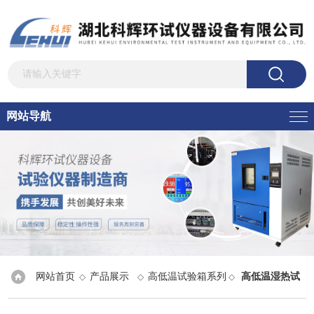
网站导航
网站首页
产品展示
高低温试验箱系列
高低温湿热试
◇
◇
◇