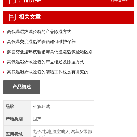
产品分类
点击展开+
相关文章
高低温湿热试验箱的产品除湿方式
高低温交变湿热试验箱如何维护保养
解答交变湿热试验箱与高低温湿热试验箱区别
高低温湿热试验箱的产品概述及除湿方式
高低温湿热试验箱的清洁工作也是有讲究的
产品概述
品牌
科辉环试
产地类别
国产
电子/电池,航空航天,汽车及零部
应用领域