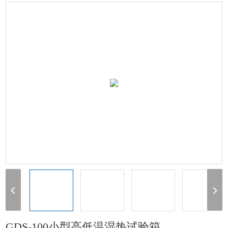
验箱
> GDS-100小型高低温湿热试验箱
1
2
GDS-100小型高低温湿热试验箱