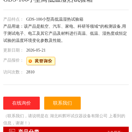
产品特点：
GDS-100小型高低温湿热试验箱
产品用途：该产品是航空、汽车、家电、科研等领域*的检测设备,用
于测试电子、电工及其它产品及材料进行高温、低温、湿热度或恒定
试验的温度环境变化参数及性能。
更新日期：
2026-05-21
产品报价：
访问次数：
2810
在线询价
联系我们
（联系我们，请说明是在 湖北科辉环试仪器设备有限公司 上看到的
信息，谢谢！）