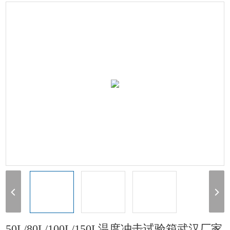
厂家
> 50L/80L/100L/150L温度冲击试验箱武汉厂家
50L/80L/100L/150L温度冲击试验箱武汉厂家