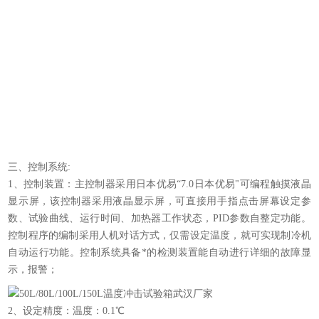
三、控制系统:
1、控制装置：主控制器采用日本优易“7.0日本优易"可编程触摸液晶
显示屏，该控制器采用液晶显示屏，可直接用手指点击屏幕设定参
数、试验曲线、运行时间、加热器工作状态，PID参数自整定功能。
控制程序的编制采用人机对话方式，仅需设定温度，就可实现制冷机
自动运行功能。控制系统具备*的检测装置能自动进行详细的故障显
示，报警；
2、设定精度：温度：0.1℃