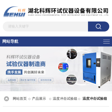
网站导航
网站首页
产品展示
温度冲击试验箱
温度冲击试验箱
◇
◇
◇