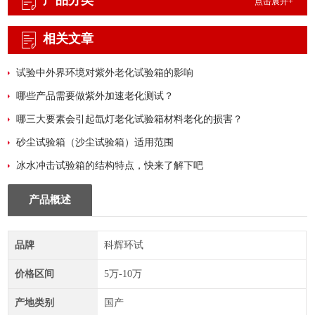
产品分类
点击展开+
相关文章
试验中外界环境对紫外老化试验箱的影响
哪些产品需要做紫外加速老化测试？
哪三大要素会引起氙灯老化试验箱材料老化的损害？
砂尘试验箱（沙尘试验箱）适用范围
冰水冲击试验箱的结构特点，快来了解下吧
产品概述
品牌
科辉环试
价格区间
5万-10万
产地类别
国产