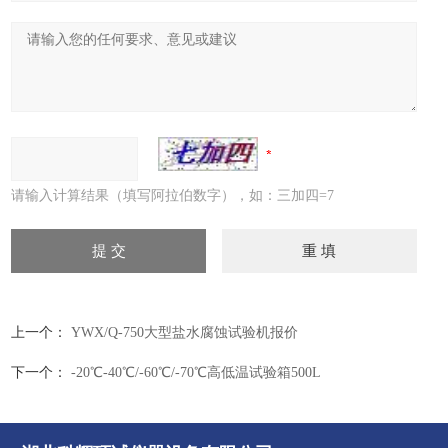
请输入计算结果（填写阿拉伯数字），如：三加四=7
上一个：
YWX/Q-750大型盐水腐蚀试验机报价
下一个：
-20℃-40℃/-60℃/-70℃高低温试验箱500L