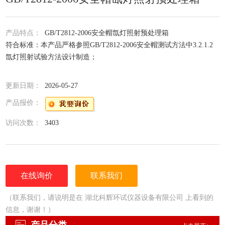
产品特点：
GB/T2812-2006安全帽氙灯照射预处理箱
符合标准：本产品严格参照GB/T2812-2006安全帽测试方法中3.2.1.2
氙灯照射试验方法设计制造；
更新日期：
2026-05-27
产品报价：
访问次数：
3403
在线询价
联系我们
（联系我们，请说明是在 湖北科辉环试仪器设备有限公司 上看到的
信息，谢谢！）