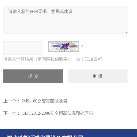
请输入计算结果（填写阿拉伯数字），如：三加四=7
上一个：
JMS-100交变霉菌试验箱
下一个：
GB/T2812-2006安全帽高低温预处理箱