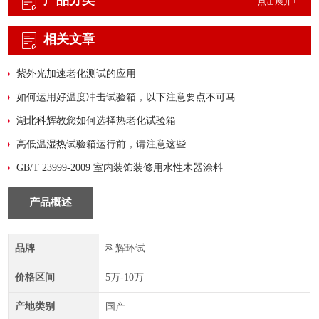
产品分类
点击展开+
相关文章
紫外光加速老化测试的应用
如何运用好温度冲击试验箱，以下注意要点不可马虎！
湖北科辉教您如何选择热老化试验箱
高低温湿热试验箱运行前，请注意这些
GB/T 23999-2009 室内装饰装修用水性木器涂料
产品概述
品牌
科辉环试
价格区间
5万-10万
产地类别
国产