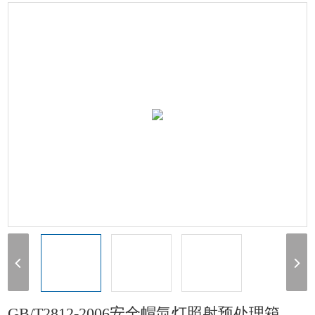
灯照射箱
> GB/T2812-2006安全帽氙灯照射预处理箱
GB/T2812-2006安全帽氙灯照射预处理箱