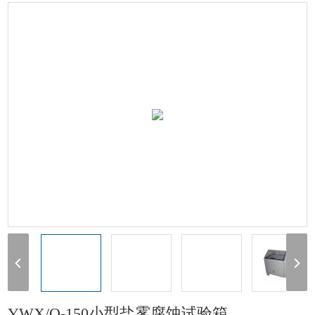
YWX/Q-150小型盐雾腐蚀试验箱
1
YWX/Q-150小型盐雾腐蚀试验箱