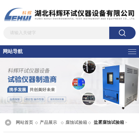
网站导航
网站首页
产品展示
腐蚀试验箱
盐雾腐蚀试验箱
◇
◇
◇
>